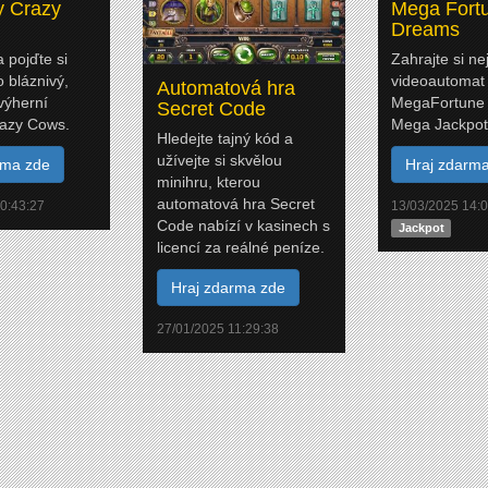
y Crazy
Mega Fort
Dreams
 pojďte si
Zahrajte si ne
o bláznivý,
videoautomat
Automatová hra
výherní
MegaFortune 
Secret Code
azy Cows.
Mega Jackpo
Hledejte tajný kód a
užívejte si skvělou
rma zde
Hraj zdarm
minihru, kterou
automatová hra Secret
0:43:27
13/03/2025 14:
Code nabízí v kasinech s
Jackpot
licencí za reálné peníze.
Hraj zdarma zde
27/01/2025 11:29:38