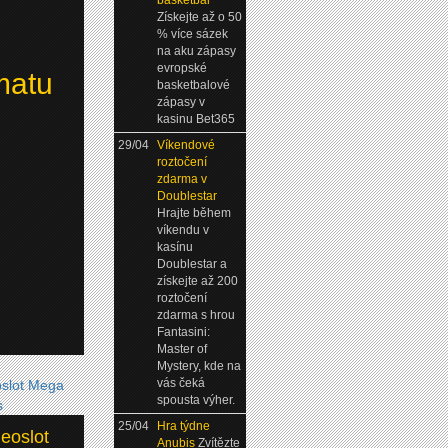
basketbal
Získejte až o 50
% více sázek
na aku zápasy
evropské
matu
basketbalové
zápasy v
kasinu Bet365
29/04
Víkendové
roztočení
zdarma v
Doublestar
Hrajte během
víkendu v
kasínu
Doublestar a
získejte až 200
roztočení
zdarma s hrou
Fantasini:
Master of
Mystery, kde na
vás čeká
spousta výher.
25/04
Hra týdne
deoslot
Anubis
Zvítězte