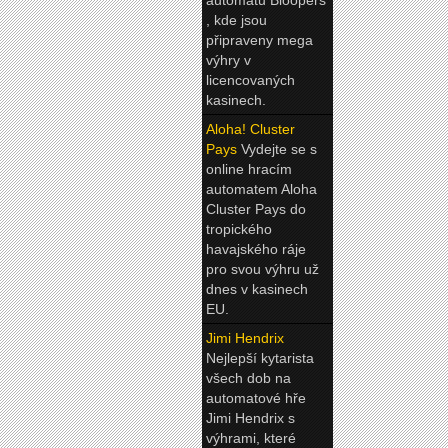
automatu Bloopers
, kde jsou
připraveny mega
výhry v
licencovaných
kasinech.
Aloha! Cluster
Pays
Vydejte se s
online hracím
automatem Aloha
Cluster Pays do
tropického
havajského ráje
pro svou výhru už
dnes v kasinech
EU.
Jimi Hendrix
Nejlepší kytarista
všech dob na
automatové hře
Jimi Hendrix s
výhrami, které