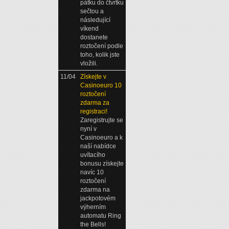
pátku do čtvrtku
sečtou a
následující
víkend
dostanete
roztočení podle
toho, kolik jste
vložili.
11/04
Získejte v
Casinoeuro 10
roztočení
zdarma za
registraci!
Zaregistrujte se
nyní v
Casinoeuro a k
naší nabídce
uvítacího
bonusu získejte
navíc 10
roztočení
zdarma na
jackpotovém
výherním
automatu Ring
the Bells!