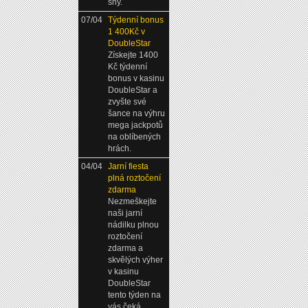
sny.
07/04
Týdenní bonus
1 400Kč v
DoubleStar
Získejte 1400
Kč týdenní
bonus v kasinu
DoubleStar a
zvyšte své
šance na výhru
mega jackpotů
na oblíbených
hrách.
04/04
Jarní fiesta
plná roztočení
zdarma
Nezmeškejte
naši jarní
nádilku plnou
roztočení
zdarma a
skvělých výher
v kasinu
DoubleStar
tento týden na
vás čeká