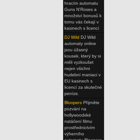
hracím automatu
Guns N'Roses a
množství bonusů k
tomu vás čekají v
kasinech s licencí
DJ Wild
DJ Wild
automaty online
jsou úžasný
kousek, který by si
měli vyzkoušet
nejen všichni
hudební maniaci v
EU kasinech s
licencí za skutečné
peníze.
Bloopers
Přijměte
pozvání na
hollywoodské
natáčení filmu
prostřednictvím
výherního