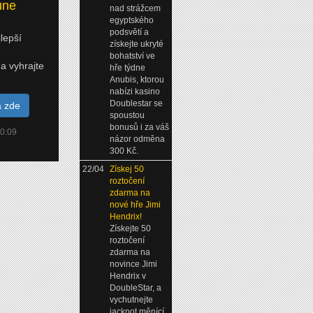
une
nad strážcem
egyptského
podsvětí a
jlepší
získejte ukryté
bohatství ve
a vyhrajte
hře týdne
t
Anubis, ktorou
nabízi kasino
Doublestar se
a zde
spoustou
bonusů i za váš
00:09
názor odměna
300 Kč.
22/04
Získej 50
roztočení
zdarma na
nové hře Jimi
Hendrix!
Získejte 50
roztočení
zdarma na
novince Jimi
Hendrix v
DoubleStar, a
vychutnejte
jackpot měnící