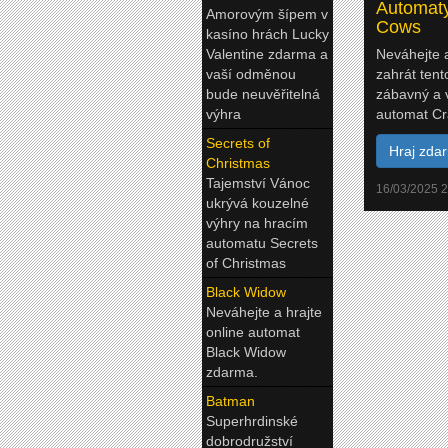
Automat
Amorovým šípem v
Cows
kasíno hrách Lucky
Valentine zdarma a
Neváhejte a
vaší odměnou
zahrát tent
bude neuvěřitelná
zábavný a 
výhra
automat Cr
Secrets of
Hraj zda
Christmas
Tajemství Vánoc
16/03/2025 2
ukrývá kouzelné
výhry na hracím
automatu Secrets
of Christmas
Black Widow
Neváhejte a hrajte
online automat
Black Widow
zdarma.
Batman
Superhrdinské
dobrodružství