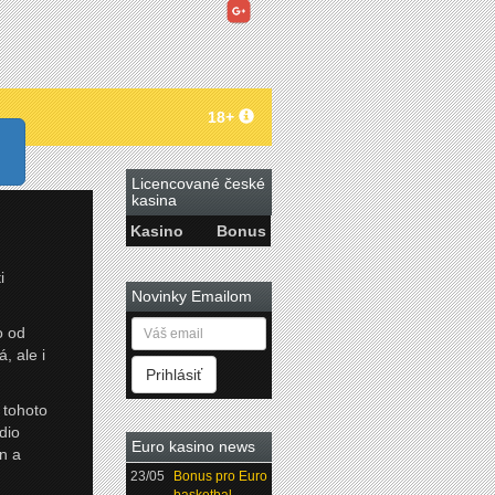
18+
Licencované české
kasina
Kasino
Bonus
i
Novinky Emailom
o od
, ale i
Prihlásiť
 tohoto
dio
Euro kasino news
n a
23/05
Bonus pro Euro