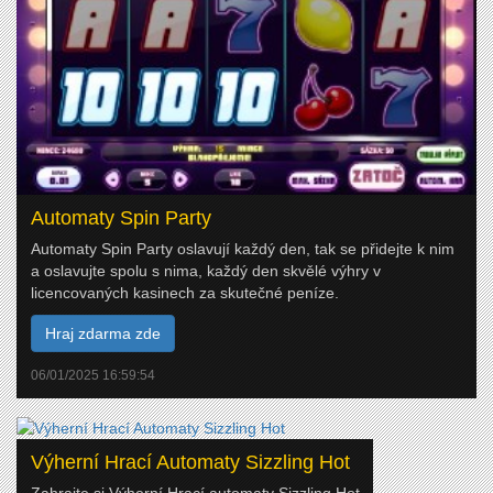
Automaty Spin Party
Automaty Spin Party oslavují každý den, tak se přidejte k nim
a oslavujte spolu s nima, každý den skvělé výhry v
licencovaných kasinech za skutečné peníze.
Hraj zdarma zde
06/01/2025 16:59:54
Výherní Hrací Automaty Sizzling Hot
Zahrajte si Výherní Hrací automaty Sizzling Hot