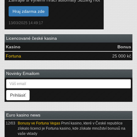
Hraj zdarma zde
13/03/2025 14:49:17
Licencované české kasina
Kasino
Bonus
Fortuna
25 000 kč
Novinky Emailom
Prihlásiť
Euro kasino news
12/03
Bonusy ve Fortuna Vegas
První kasino, které v České republice
získalo licenci je Fortuna kasino, kde získate množství bonusů na
vaše vklady