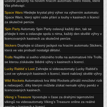
úžasné jackpoty na novém hracím automatu Retro Reels, které
Vás překvapí.
Space Wars
Hledejte krystal plný výher na výherním automatu
Space Wars, který splní vaše přání a touhy v kasinech s licencí
za skutečné peníze.
Spin Party
Automaty Spin Party oslavují každý den, tak se
přidejte k nim a oslavujte spolu s nima, každý den skvělé výhry v
licencovaných kasinech za skutečné peníze.
Stickers
Dopřejte si úžasný jackpot na hracím automatu Stickers,
která ve vás probudí nostalgii dětství.
Trolls
Najděte si svého vítězného trolla na automatové hře Trolls,
se kterou získáváte štědré výhry v kasinech s licencí.
Lucky Rabbit´s Loot
Zahrejte si videoautomaty Lucky Rabbit's
Loot ve vybraných kasinech s licencí, které nabízejí skvělé výhry.
Wild Rockets
Automatová hra Wild Rockets přináší množství rizik
a nebezpečí, díky kterým můžete získat nemalé výhry peněz v
licencovaných kasinech.
Viking´s Treasure
Vycestujte v čase za drahými tajemstvími
vikingů na videoautomaty Viking's Treasure online za reálné
peníze v kasinech s licencí.