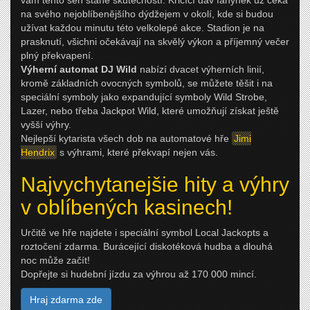
vám tento sen stane skutečností. Křičící dav fanynek už čeká
na svého nejoblíbenějšího dýdžejem v okolí, kde si budou
užívat každou minutu této velkolepé akce. Stadion je na
prasknutí, všichni očekávají na skvělý výkon a příjemný večer
plný překvapení.
Výherní automat DJ Wild
nabízí dvacet výherních linií,
kromě základních ovocných symbolů, se můžete těšit i na
speciální symboly jako expandující symboly Wild Strobe,
Lazer, nebo třeba Jackpot Wild, které umožňují získat ještě
vyšší výhry.
Nejlepší kytarista všech dob na automatové hře
Jimi
Hendrix
s výhrami, které překvapí nejen vás.
Najvychytanejšie hity a výhry
v oblíbených kasinech!
Určitě ve hře najdete i speciální symbol Local Jackopts a
roztočení zdarma. Burácející diskotéková hudba a dlouhá
noc může začít!
Dopřejte si hudební jízdu za výhrou až 170 000 mincí.
Hraj zdarma zde