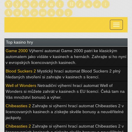
V
ý
h
e
r
n
í
H
r
a
c
í
A
u
t
o
m
a
t
y
Top kasino hry
Game 2000
Výherní automat Game 2000 patri ke klasickým
automatem jako vídáte v kasinech a hernách. Zahrajte si ho nyní
v evropských licencovaných kasinech.
Blood Suckers 2
Mystický hrací automat Blood Suckers 2 plný
hledaných stvoření si zahrajte v kasinech s licencí.
Well of Wonders
Netradiční výherní hrací automat Well of
Wonders si můžete zahrát v kasinech s EU licencí. Čeká tam na
Vás množství bonusů a výher.
Chibeasties 2
Zahrajte si výherní hrací automat Chibeasties 2 v
licencovaných kasinech a získejte skvěle bonusy a neuvěřitelné
jackpoty.
Chibeasties 2
Zahrajte si výherní hrací automat Chibeasties 2 v