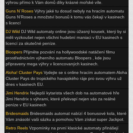
výhrou přímo k Vám domů díky krásné mořské víle.
Guns N´Roses
Výhry jaké tu dosud nebyly na hracím automatu
Guns N'Roses a množství bonusů k tomu vás čekají v kasinech
s licencí
DJ Wild
DJ Wild automaty online jsou úžasný kousek, který by si
měli vyzkoušet nejen všichni hudební maniaci v EU kasinech s
licencí za skutečné peníze.
Bloopers
Přijměte pozvání na hollywoodské natáčení filmu
prostřednictvím výherního automatu Bloopers , kde jsou
připraveny mega výhry v licencovaných kasinech.
Aloha! Cluster Pays
Vydejte se s online hracím automatem Aloha
Cluster Pays do tropického havajského ráje pro svou výhru už
dnes v kasinech EU.
Jimi Hendrix
Nejlepší kytarista všech dob na automatové hře
Jimi Hendrix s výhrami, které překvapí nejen vás za reálné
peníze v EU kasinech
Bridesmaids
Bridesmaids automat nabízí 4 bonusové kola, které
Vám znásobí vaši sázku a pomohou Vám získat super Jackpot.
Retro Reels
Vzpomínky na první klasické automaty přinášejí