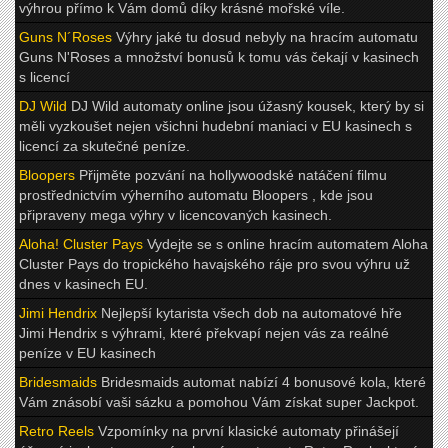
výhrou přímo k Vám domů díky krásné mořské víle.
Guns N´Roses
Výhry jaké tu dosud nebyly na hracím automatu
Guns N'Roses a množství bonusů k tomu vás čekají v kasinech
s licencí
DJ Wild
DJ Wild automaty online jsou úžasný kousek, který by si
měli vyzkoušet nejen všichni hudební maniaci v EU kasinech s
licencí za skutečné peníze.
Bloopers
Přijměte pozvání na hollywoodské natáčení filmu
prostřednictvím výherního automatu Bloopers , kde jsou
připraveny mega výhry v licencovaných kasinech.
Aloha! Cluster Pays
Vydejte se s online hracím automatem Aloha
Cluster Pays do tropického havajského ráje pro svou výhru už
dnes v kasinech EU.
Jimi Hendrix
Nejlepší kytarista všech dob na automatové hře
Jimi Hendrix s výhrami, které překvapí nejen vás za reálné
peníze v EU kasinech
Bridesmaids
Bridesmaids automat nabízí 4 bonusové kola, které
Vám znásobí vaši sázku a pomohou Vám získat super Jackpot.
Retro Reels
Vzpomínky na první klasické automaty přinášejí