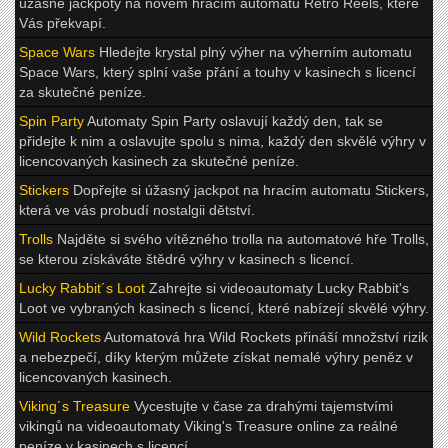
úžasné jackpoty na novém hracím automatu Retro Reels, které
Vás překvapí.
Space Wars
Hledejte krystal plný výher na výherním automatu
Space Wars, který splní vaše přání a touhy v kasinech s licencí
za skutečné peníze.
Spin Party
Automaty Spin Party oslavují každý den, tak se
přidejte k nim a oslavujte spolu s nima, každý den skvělé výhry v
licencovaných kasinech za skutečné peníze.
Stickers
Dopřejte si úžasný jackpot na hracím automatu Stickers,
která ve vás probudí nostalgii dětství.
Trolls
Najděte si svého vítězného trolla na automatové hře Trolls,
se kterou získáváte štědré výhry v kasinech s licencí.
Lucky Rabbit´s Loot
Zahrejte si videoautomaty Lucky Rabbit's
Loot ve vybraných kasinech s licencí, které nabízejí skvělé výhry.
Wild Rockets
Automatová hra Wild Rockets přináší množství rizik
a nebezpečí, díky kterým můžete získat nemalé výhry peněz v
licencovaných kasinech.
Viking´s Treasure
Vycestujte v čase za drahými tajemstvími
vikingů na videoautomaty Viking's Treasure online za reálné
peníze v kasinech s licencí.