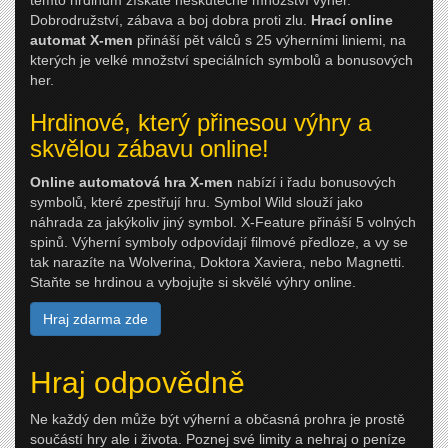
těmto hrdinům získáte neskutečné množství výher.
Dobrodružství, zábava a boj dobra proti zlu.
Hrací online
automat X-men
přináší pět válců s 25 výherními liniemi, na
kterých je velké množství speciálních symbolů a bonusových
her.
Hrdinové, který přinesou výhry a
skvělou zábavu online!
Online automatová hra X-men
nabízí i řadu bonusových
symbolů, které zpestřují hru. Symbol Wild slouží jako
náhrada za jakýkoliv jiný symbol. X-Feature přináší 5 volných
spinů. Výherní symboly odpovídají filmové předloze, a vy se
tak narazíte na Wolverina, Doktora Xaviera, nebo Magnetti.
Staňte se hrdinou a vybojujte si skvělé výhry online.
Hraj zdarma zde
Hraj odpovědně
Ne každý den může být výherní a občasná prohra je prostě
součástí hry ale i života. Poznej své limity a nehraj o peníze