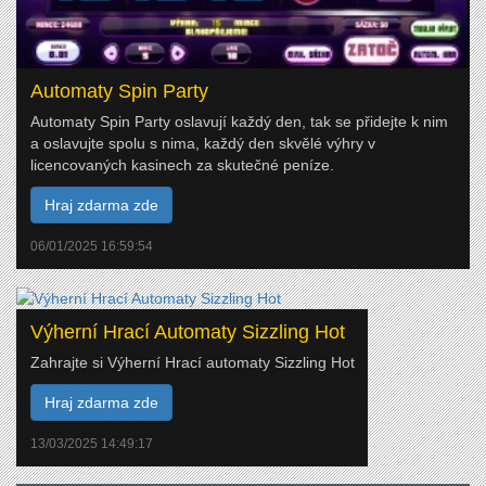
Automaty Spin Party
Automaty Spin Party oslavují každý den, tak se přidejte k nim
a oslavujte spolu s nima, každý den skvělé výhry v
licencovaných kasinech za skutečné peníze.
Hraj zdarma zde
06/01/2025 16:59:54
Výherní Hrací Automaty Sizzling Hot
Zahrajte si Výherní Hrací automaty Sizzling Hot
Hraj zdarma zde
13/03/2025 14:49:17