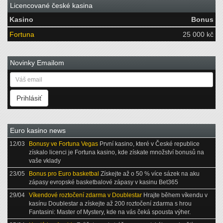
Licencované české kasina
Kasino
Bonus
Fortuna
25 000 kč
Novinky Emailom
Prihlásiť
Euro kasino news
12/03
Bonusy ve Fortuna Vegas
První kasino, které v České republice
získalo licenci je Fortuna kasino, kde získate množství bonusů na
vaše vklady
23/05
Bonus pro Euro basketbal
Získejte až o 50 % více sázek na aku
zápasy evropské basketbalové zápasy v kasinu Bet365
29/04
Víkendové roztočení zdarma v Doublestar
Hrajte během víkendu v
kasínu Doublestar a získejte až 200 roztočení zdarma s hrou
Fantasini: Master of Mystery, kde na vás čeká spousta výher.