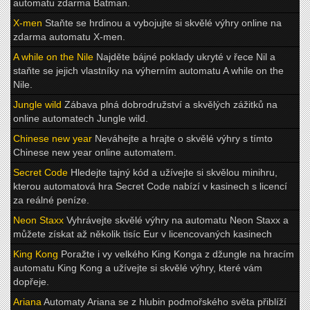
automatu zdarma Batman.
X-men
Staňte se hrdinou a vybojujte si skvělé výhry online na
zdarma automatu X-men.
A while on the Nile
Najděte bájné poklady ukryté v řece Nil a
staňte se jejich vlastníky na výherním automatu A while on the
Nile.
Jungle wild
Zábava plná dobrodružství a skvělých zážitků na
online automatech Jungle wild.
Chinese new year
Neváhejte a hrajte o skvělé výhry s tímto
Chinese new year online automatem.
Secret Code
Hledejte tajný kód a užívejte si skvělou minihru,
kterou automatová hra Secret Code nabízí v kasinech s licencí
za reálné peníze.
Neon Staxx
Vyhrávejte skvělé výhry na automatu Neon Staxx a
můžete získat až několik tisíc Eur v licencovaných kasinech
King Kong
Poražte i vy velkého King Konga z džungle na hracím
automatu King Kong a užívejte si skvělé výhry, které vám
dopřeje.
Ariana
Automaty Ariana se z hlubin podmořského světa přiblíží