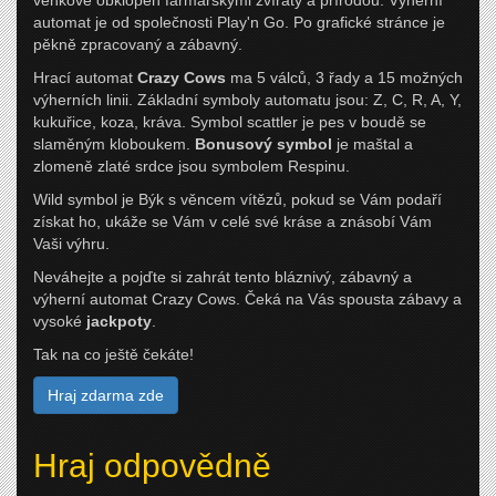
venkově obklopen farmářskými zvířaty a přírodou. Výherní
automat je od společnosti Play'n Go. Po grafické stránce je
pěkně zpracovaný a zábavný.
Hrací automat
Crazy Cows
ma 5 válců, 3 řady a 15 možných
výherních linii. Základní symboly automatu jsou: Z, C, R, A, Y,
kukuřice, koza, kráva. Symbol scattler je pes v boudě se
slaměným kloboukem.
Bonusový symbol
je maštal a
zlomeně zlaté srdce jsou symbolem Respinu.
Wild symbol je Býk s věncem vítězů, pokud se Vám podaří
získat ho, ukáže se Vám v celé své kráse a znásobí Vám
Vaši výhru.
Neváhejte a pojďte si zahrát tento bláznivý, zábavný a
výherní automat Crazy Cows. Čeká na Vás spousta zábavy a
vysoké
jackpoty
.
Tak na co ještě čekáte!
Hraj zdarma zde
Hraj odpovědně