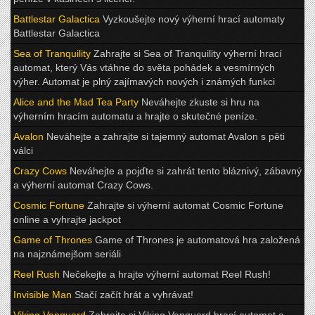
Battlestar Galactica
Vyzkoušejte nový výherní hrací automaty
Battlestar Galactica
Sea of Tranquility
Zahrajte si Sea of Tranquility výherní hrací
automat, který Vás vtáhne do světa pohádek a vesmírných
výher. Automat je plný zajímavých nových i známých funkci
Alice and the Mad Tea Party
Neváhejte zkuste si hru na
výherním hracím automatu a hrajte o skutečné peníze.
Avalon
Neváhejte a zahrajte si tajemný automat Avalon s pěti
válci
Crazy Cows
Neváhejte a pojďte si zahrát tento bláznivý, zábavný
a výherní automat Crazy Cows.
Cosmic Fortune
Zahrajte si výherní automat Cosmic Fortune
online a vyhrajte jackpot
Game of Thrones
Game of Thrones je automatová hra založená
na najznámejšom seriáli
Reel Rush
Nečekejte a hrajte výherní automat Reel Rush!
Invisible Man
Stačí začít hrát a vyhrávat!